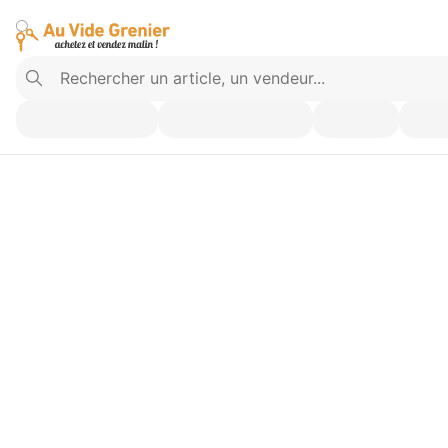
Vendez ce que vous n