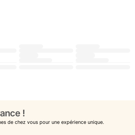
ance !
hes de chez vous pour une expérience unique.