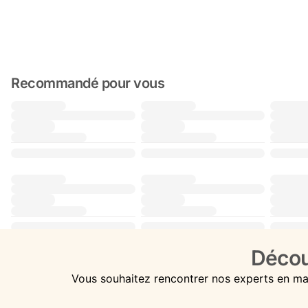
Recommandé pour vous
Décou
Vous souhaitez rencontrer nos experts en ma