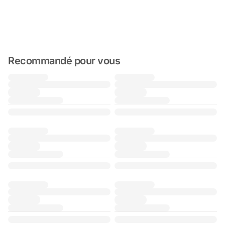
Recommandé pour vous