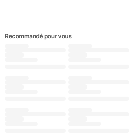
Recommandé pour vous