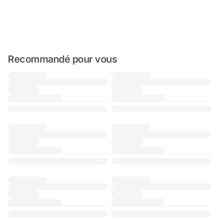
Recommandé pour vous