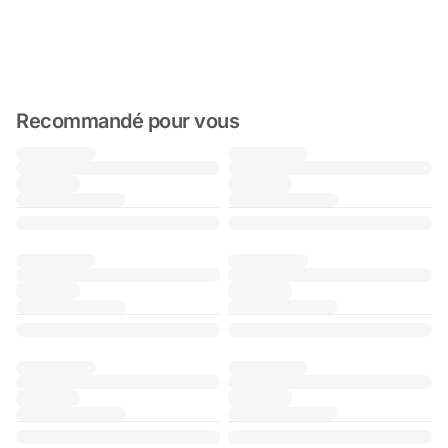
Recommandé pour vous