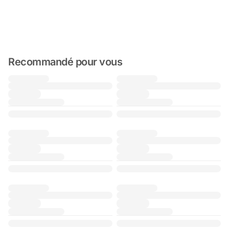
Recommandé pour vous