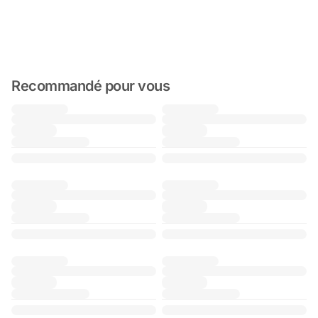
Recommandé pour vous