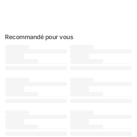
Recommandé pour vous