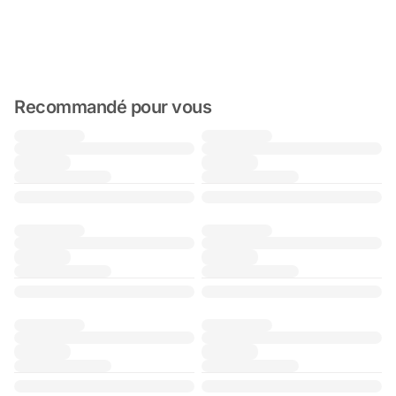
Recommandé pour vous