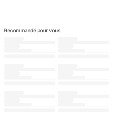
Recommandé pour vous