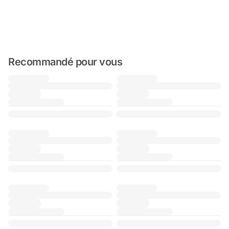
Recommandé pour vous