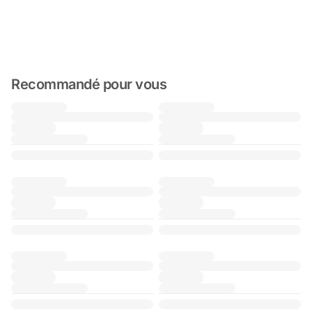
Recommandé pour vous