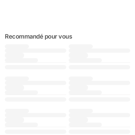
Recommandé pour vous