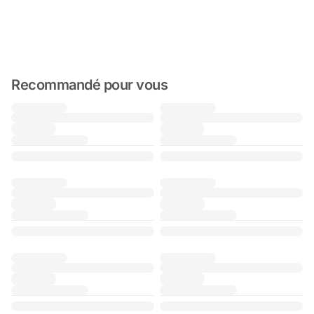
Recommandé pour vous