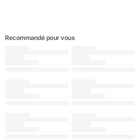
Recommandé pour vous