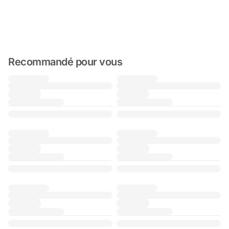
Recommandé pour vous