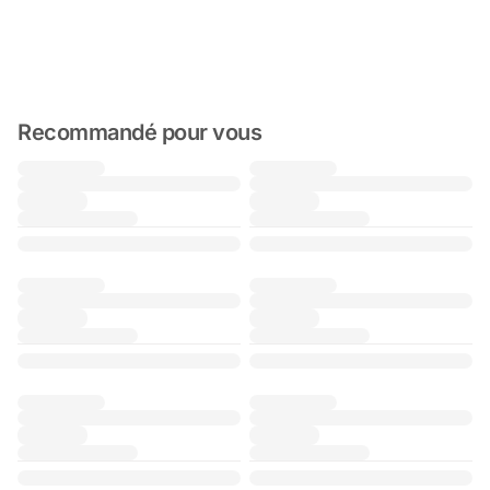
Recommandé pour vous