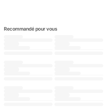
Recommandé pour vous