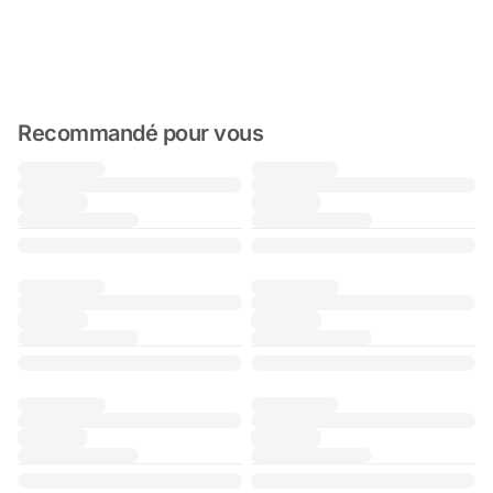
Recommandé pour vous