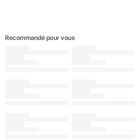
Recommandé pour vous