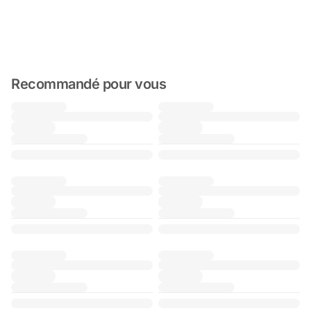
Recommandé pour vous