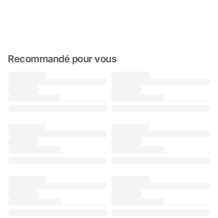
Recommandé pour vous