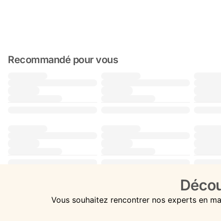
Recommandé pour vous
Décou
Vous souhaitez rencontrer nos experts en ma