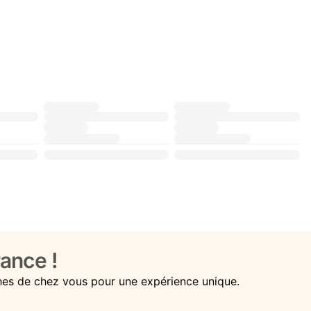
ance !
hes de chez vous pour une expérience unique.