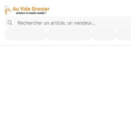
Vendez ce que vous n