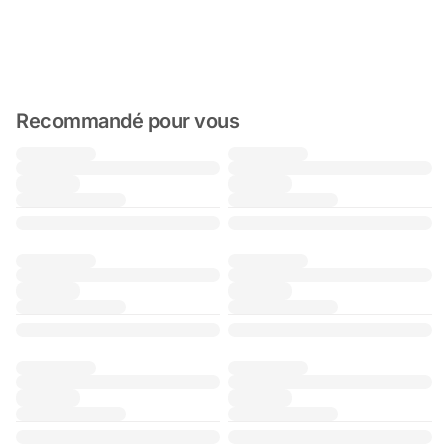
Recommandé pour vous