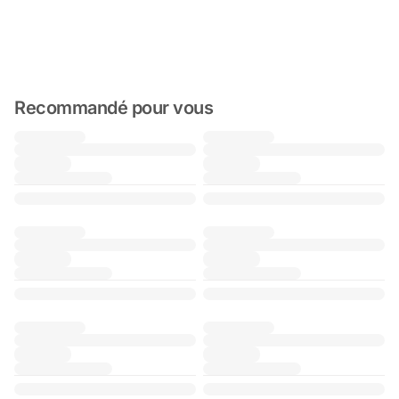
Recommandé pour vous