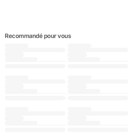
Recommandé pour vous