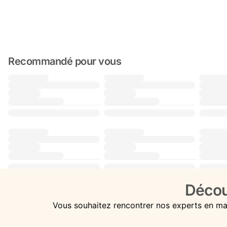
Recommandé pour vous
Décou
Vous souhaitez rencontrer nos experts en ma