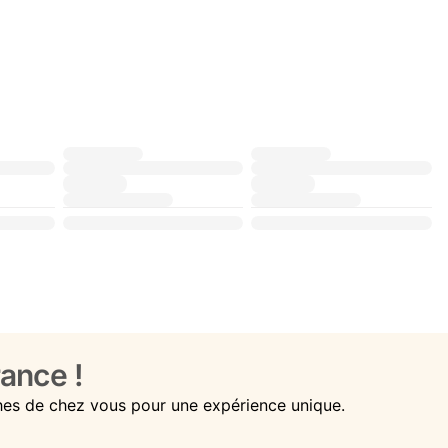
ance !
hes de chez vous pour une expérience unique.