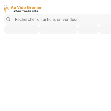
Vendez ce que vous n