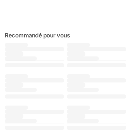
Recommandé pour vous