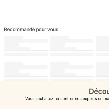
Recommandé pour vous
Décou
Vous souhaitez rencontrer nos experts en ma