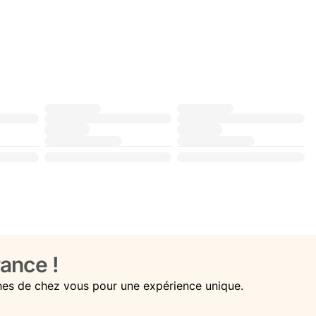
ance !
hes de chez vous pour une expérience unique.