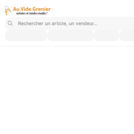
Vendez ce que vous n