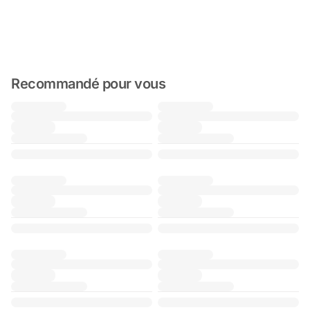
Recommandé pour vous