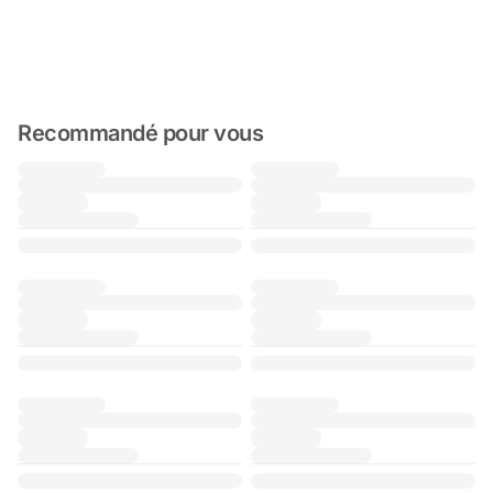
Recommandé pour vous