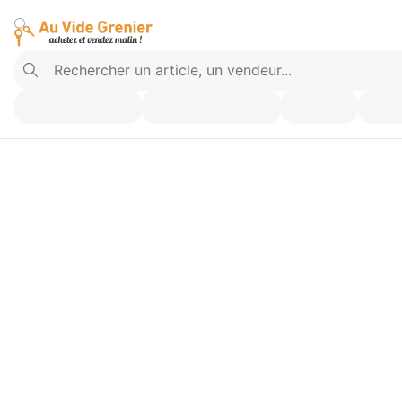
Vendez ce que vous n