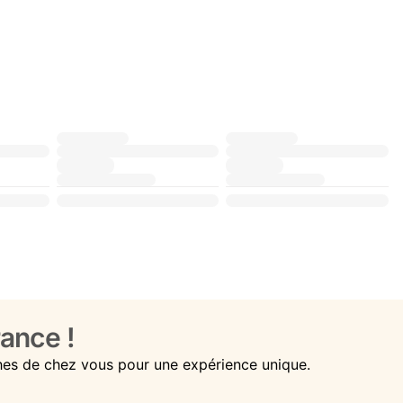
ance !
hes de chez vous pour une expérience unique.