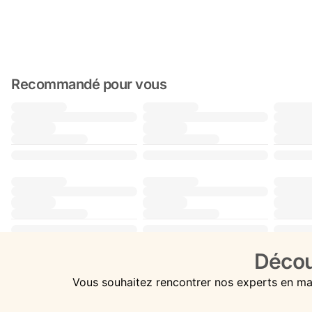
Recommandé pour vous
Décou
Vous souhaitez rencontrer nos experts en ma