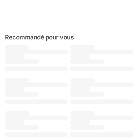
Recommandé pour vous