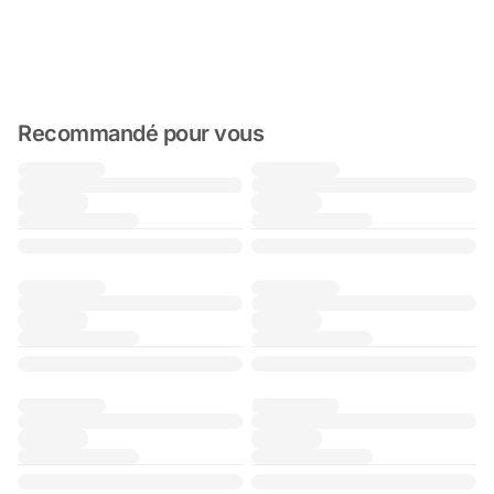
Recommandé pour vous