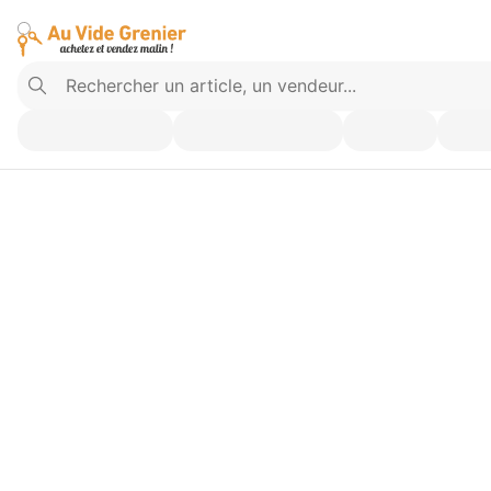
Vendez ce que vous n