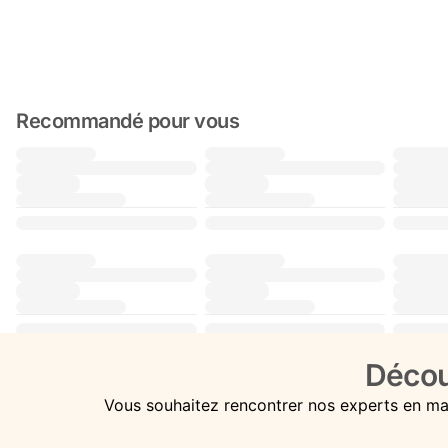
Recommandé pour vous
Décou
Vous souhaitez rencontrer nos experts en ma