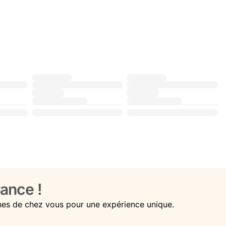
ance !
hes de chez vous pour une expérience unique.