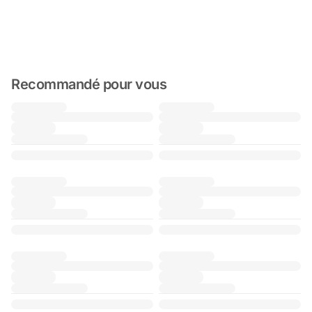
Recommandé pour vous