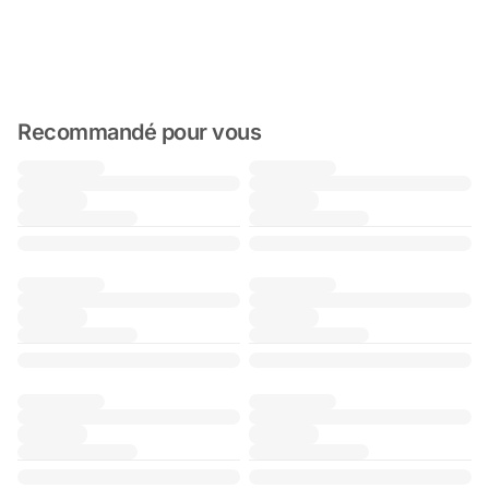
Recommandé pour vous