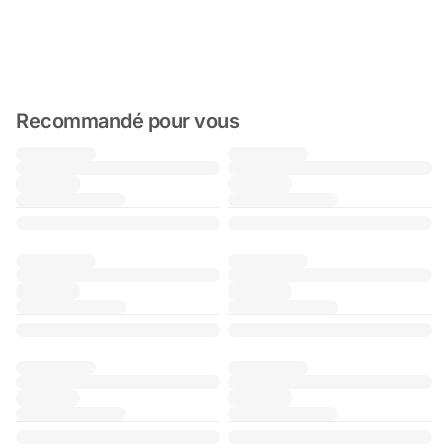
Recommandé pour vous