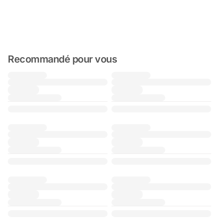
Recommandé pour vous