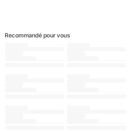
Recommandé pour vous