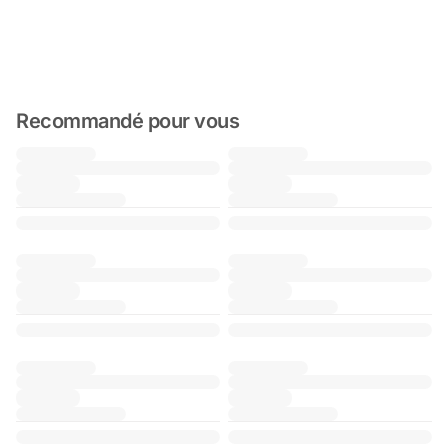
Recommandé pour vous