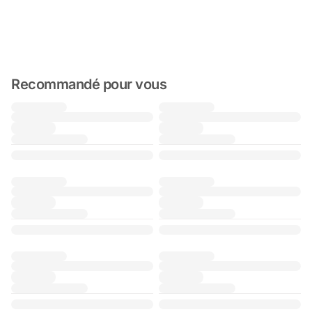
Recommandé pour vous