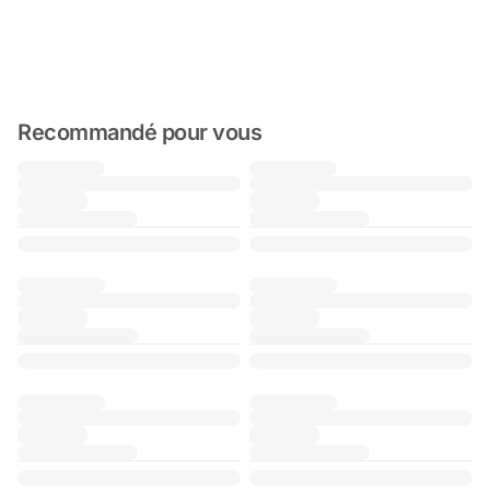
Recommandé pour vous