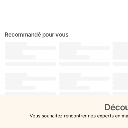
Recommandé pour vous
Décou
Vous souhaitez rencontrer nos experts en ma