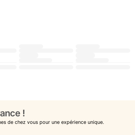
ance !
hes de chez vous pour une expérience unique.