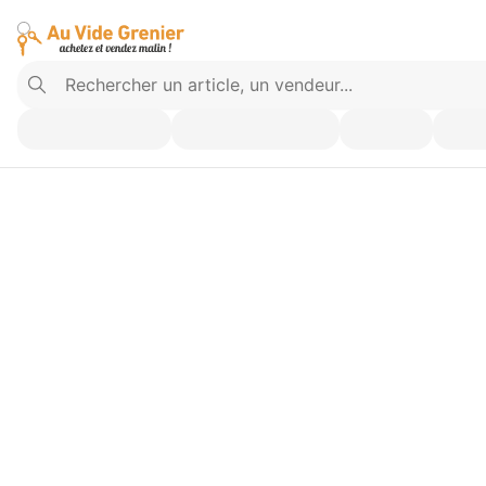
Vendez ce que vous n