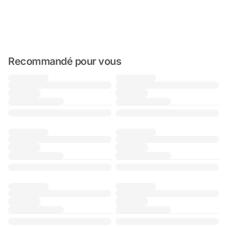
Recommandé pour vous