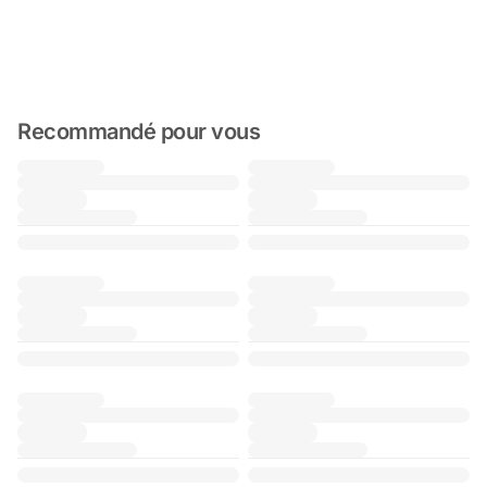
Recommandé pour vous