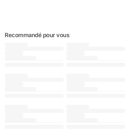
Recommandé pour vous