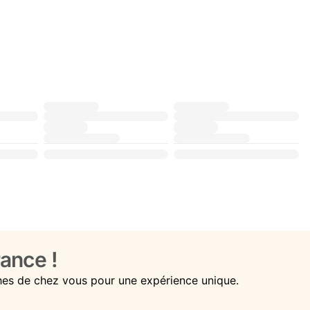
ance !
hes de chez vous pour une expérience unique.