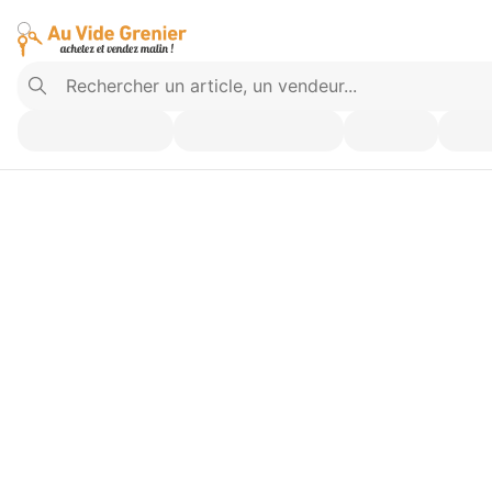
Vendez ce que vous n