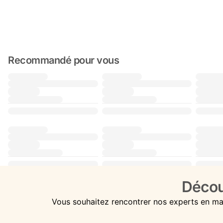
Recommandé pour vous
Décou
Vous souhaitez rencontrer nos experts en ma