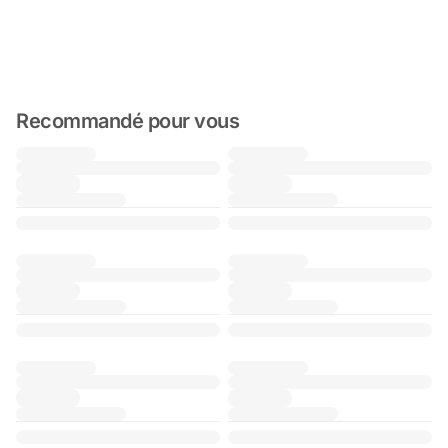
Recommandé pour vous