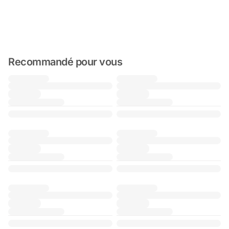
Recommandé pour vous